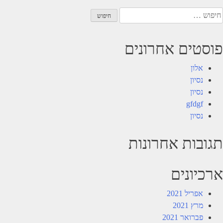
יפוש:
פוסטים אחרונים
אלון
נסיון
נסיון
gfdgf
נסיון
תגובות אחרונות
ארכיונים
אפריל 2021
מרץ 2021
פברואר 2021