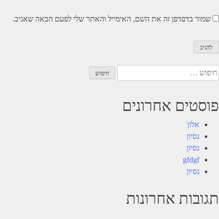
שמור בדפדפן זה את השם, האימייל והאתר שלי לפעם הבאה שאגיב.
יפוש:
פוסטים אחרונים
אלון
נסיון
נסיון
gfdgf
נסיון
תגובות אחרונות