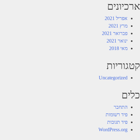
ארכיונים
אפריל 2021
מרץ 2021
פברואר 2021
ינואר 2021
מאי 2018
קטגוריות
Uncategorized
כלים
התחבר
פיד רשומות
פיד תגובות
WordPress.org