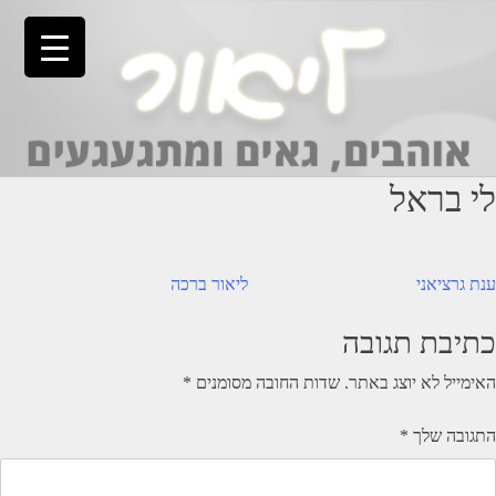
Ski
t
conten
לי בראל
יווט
ענת גרציאני
ליאור ברכה
כתיבת תגובה
האימייל לא יוצג באתר.
שדות החובה מסומנים
*
התגובה שלך
*