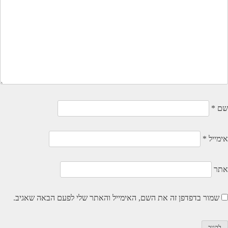
שם
*
אימייל
*
אתר
שמור בדפדפן זה את השם, האימייל והאתר שלי לפעם הבאה שאגיב.