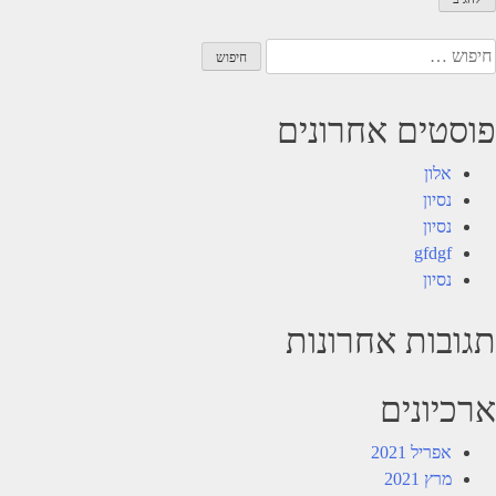
יפוש:
פוסטים אחרונים
אלון
נסיון
נסיון
gfdgf
נסיון
תגובות אחרונות
ארכיונים
אפריל 2021
מרץ 2021