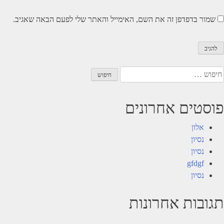
שמור בדפדפן זה את השם, האימייל והאתר שלי לפעם הבאה שאגיב.
יפוש:
פוסטים אחרונים
אלון
נסיון
נסיון
gfdgf
נסיון
תגובות אחרונות