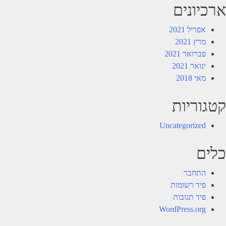
ארכיונים
אפריל 2021
מרץ 2021
פברואר 2021
ינואר 2021
מאי 2018
קטגוריות
Uncategorized
כלים
התחבר
פיד רשומות
פיד תגובות
WordPress.org