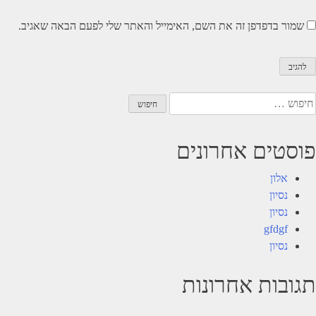
שמור בדפדפן זה את השם, האימייל והאתר שלי לפעם הבאה שאגיב.
יפוש:
פוסטים אחרונים
אלון
נסיון
נסיון
gfdgf
נסיון
תגובות אחרונות