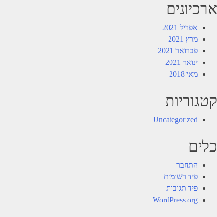
ארכיונים
אפריל 2021
מרץ 2021
פברואר 2021
ינואר 2021
מאי 2018
קטגוריות
Uncategorized
כלים
התחבר
פיד רשומות
פיד תגובות
WordPress.org