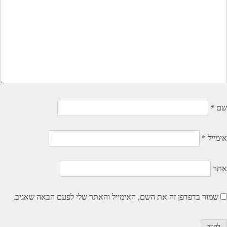
שם
*
אימייל
*
אתר
שמור בדפדפן זה את השם, האימייל והאתר שלי לפעם הבאה שאגיב.