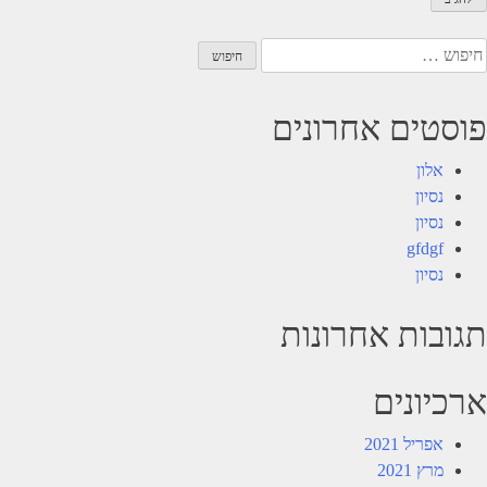
יפוש:
פוסטים אחרונים
אלון
נסיון
נסיון
gfdgf
נסיון
תגובות אחרונות
ארכיונים
אפריל 2021
מרץ 2021