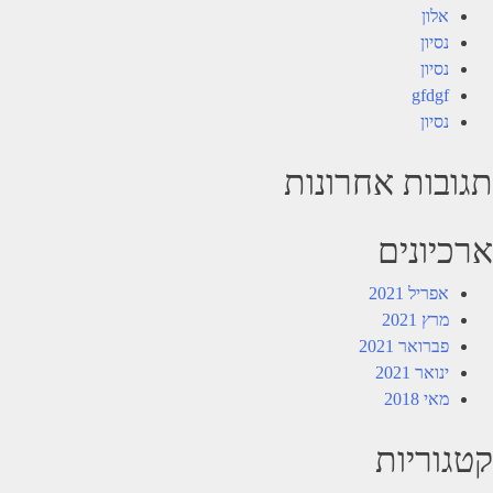
אלון
נסיון
נסיון
gfdgf
נסיון
תגובות אחרונות
ארכיונים
אפריל 2021
מרץ 2021
פברואר 2021
ינואר 2021
מאי 2018
קטגוריות