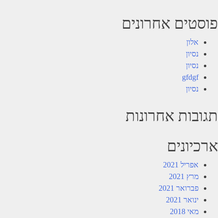
פוסטים אחרונים
אלון
נסיון
נסיון
gfdgf
נסיון
תגובות אחרונות
ארכיונים
אפריל 2021
מרץ 2021
פברואר 2021
ינואר 2021
מאי 2018