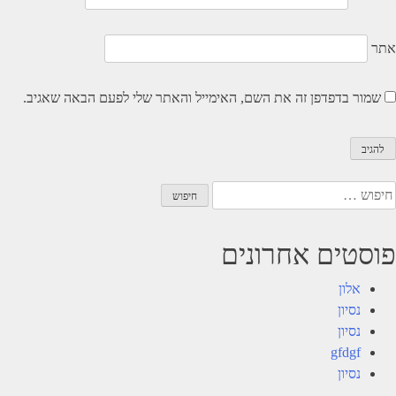
אתר
שמור בדפדפן זה את השם, האימייל והאתר שלי לפעם הבאה שאגיב.
יפוש:
פוסטים אחרונים
אלון
נסיון
נסיון
gfdgf
נסיון