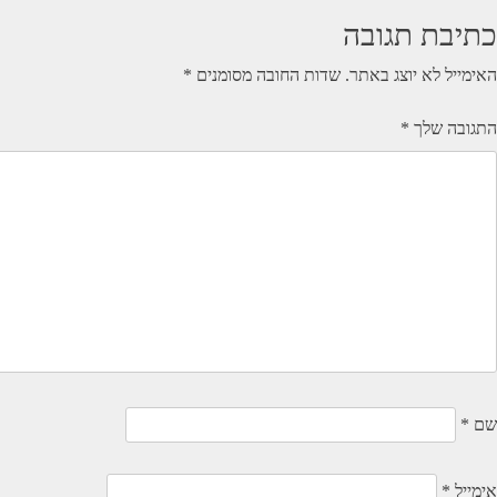
כתיבת תגובה
האימייל לא יוצג באתר.
שדות החובה מסומנים
*
התגובה שלך
*
שם
*
אימייל
*