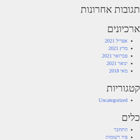
תגובות אחרונות
ארכיונים
אפריל 2021
מרץ 2021
פברואר 2021
ינואר 2021
מאי 2018
קטגוריות
Uncategorized
כלים
התחבר
פיד רשומות