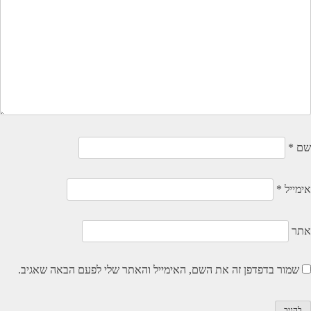
שם
*
אימייל
*
אתר
שמור בדפדפן זה את השם, האימייל והאתר שלי לפעם הבאה שאגיב.