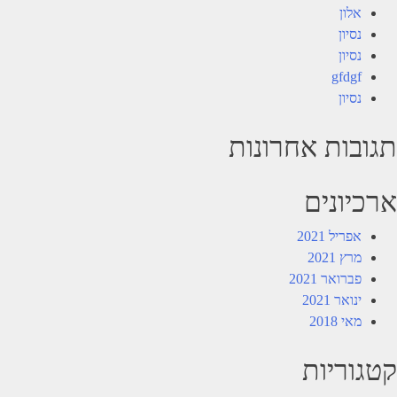
אלון
נסיון
נסיון
gfdgf
נסיון
תגובות אחרונות
ארכיונים
אפריל 2021
מרץ 2021
פברואר 2021
ינואר 2021
מאי 2018
קטגוריות