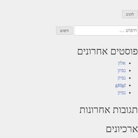
יפוש:
פוסטים אחרונים
אלון
נסיון
נסיון
gfdgf
נסיון
תגובות אחרונות
ארכיונים