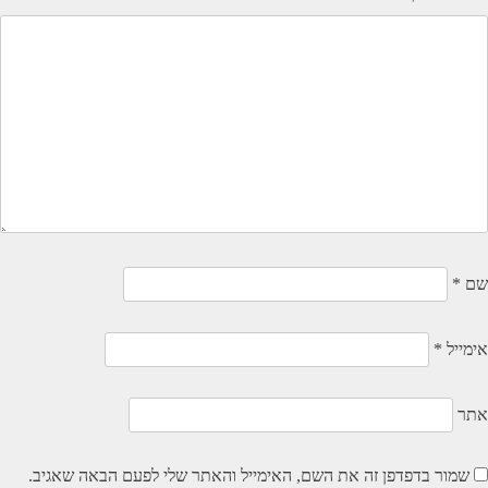
שם
*
אימייל
*
אתר
שמור בדפדפן זה את השם, האימייל והאתר שלי לפעם הבאה שאגיב.