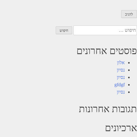
יפוש:
פוסטים אחרונים
אלון
נסיון
נסיון
gfdgf
נסיון
תגובות אחרונות
ארכיונים