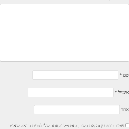
שם
*
אימייל
*
אתר
שמור בדפדפן זה את השם, האימייל והאתר שלי לפעם הבאה שאגיב.