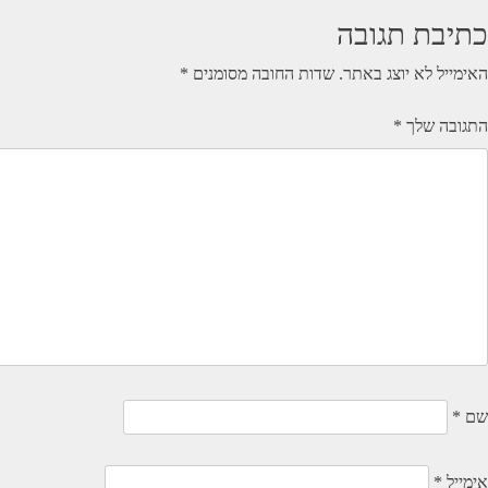
כתיבת תגובה
האימייל לא יוצג באתר.
שדות החובה מסומנים
*
התגובה שלך
*
שם
*
אימייל
*