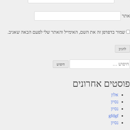
אתר
שמור בדפדפן זה את השם, האימייל והאתר שלי לפעם הבאה שאגיב.
יפוש:
פוסטים אחרונים
אלון
נסיון
נסיון
gfdgf
נסיון