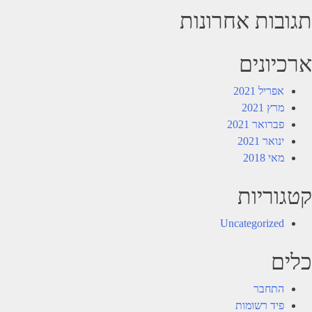
תגובות אחרונות
ארכיונים
אפריל 2021
מרץ 2021
פברואר 2021
ינואר 2021
מאי 2018
קטגוריות
Uncategorized
כלים
התחבר
פיד רשומות