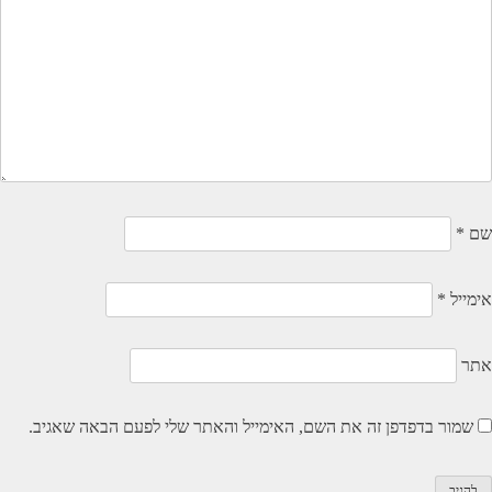
שם
*
אימייל
*
אתר
שמור בדפדפן זה את השם, האימייל והאתר שלי לפעם הבאה שאגיב.