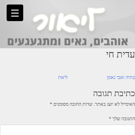
Ski
t
conten
עדית חי
יווט
בתיה ואבי נאמן
ליאת
כתיבת תגובה
האימייל לא יוצג באתר.
שדות החובה מסומנים
*
התגובה שלך
*