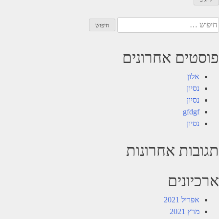
יפוש:
פוסטים אחרונים
אלון
נסיון
נסיון
gfdgf
נסיון
תגובות אחרונות
ארכיונים
אפריל 2021
מרץ 2021