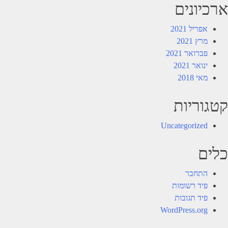
ארכיונים
אפריל 2021
מרץ 2021
פברואר 2021
ינואר 2021
מאי 2018
קטגוריות
Uncategorized
כלים
התחבר
פיד רשומות
פיד תגובות
WordPress.org