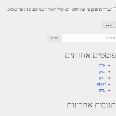
שמור בדפדפן זה את השם, האימייל והאתר שלי לפעם הבאה שאגיב.
יפוש:
פוסטים אחרונים
אלון
נסיון
נסיון
gfdgf
נסיון
תגובות אחרונות