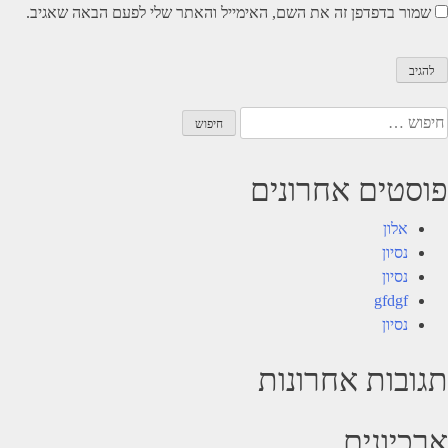
שמור בדפדפן זה את השם, האימייל והאתר שלי לפעם הבאה שאגיב.
יפוש:
פוסטים אחרונים
אלון
נסיון
נסיון
gfdgf
נסיון
תגובות אחרונות
ארכיונים