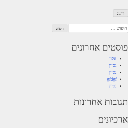
יפוש:
פוסטים אחרונים
אלון
נסיון
נסיון
gfdgf
נסיון
תגובות אחרונות
ארכיונים