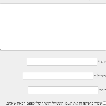
שם
*
אימייל
*
אתר
שמור בדפדפן זה את השם, האימייל והאתר שלי לפעם הבאה שאגיב.