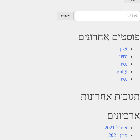
יפוש:
פוסטים אחרונים
אלון
נסיון
נסיון
gfdgf
נסיון
תגובות אחרונות
ארכיונים
אפריל 2021
מרץ 2021