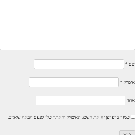
שם
*
אימייל
*
אתר
שמור בדפדפן זה את השם, האימייל והאתר שלי לפעם הבאה שאגיב.