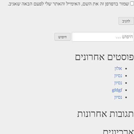
שמור בדפדפן זה את השם, האימייל והאתר שלי לפעם הבאה שאגיב.
יפוש:
פוסטים אחרונים
אלון
נסיון
נסיון
gfdgf
נסיון
תגובות אחרונות
ארכיונים