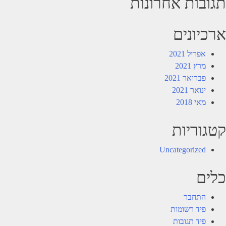
תגובות אחרונות
ארכיונים
אפריל 2021
מרץ 2021
פברואר 2021
ינואר 2021
מאי 2018
קטגוריות
Uncategorized
כלים
התחבר
פיד רשומות
פיד תגובות