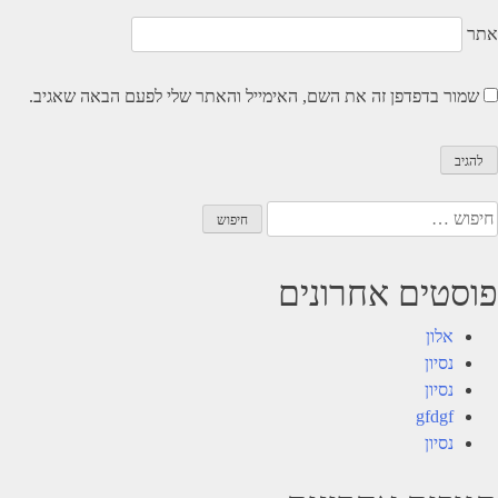
אתר
שמור בדפדפן זה את השם, האימייל והאתר שלי לפעם הבאה שאגיב.
יפוש:
פוסטים אחרונים
אלון
נסיון
נסיון
gfdgf
נסיון