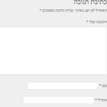
כתיבת תגובה
האימייל לא יוצג באתר.
שדות החובה מסומנים
*
התגובה שלך
*
שם
*
אימייל
*