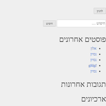
יפוש:
פוסטים אחרונים
אלון
נסיון
נסיון
gfdgf
נסיון
תגובות אחרונות
ארכיונים