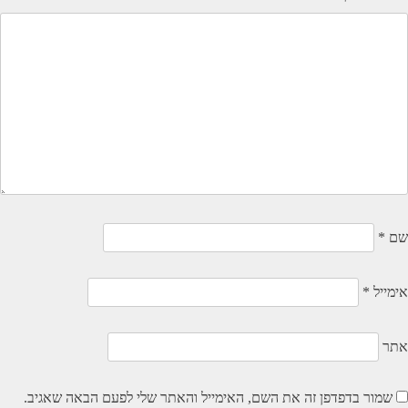
שם
*
אימייל
*
אתר
שמור בדפדפן זה את השם, האימייל והאתר שלי לפעם הבאה שאגיב.