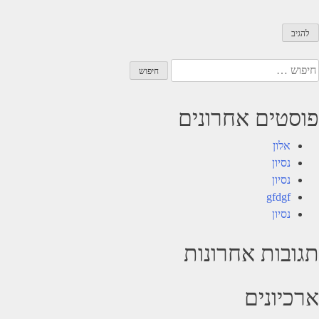
יפוש:
פוסטים אחרונים
אלון
נסיון
נסיון
gfdgf
נסיון
תגובות אחרונות
ארכיונים