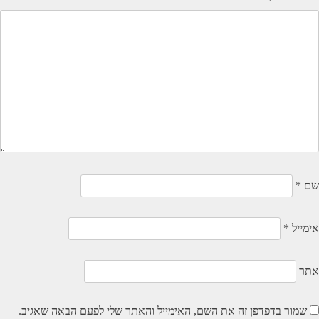
שם
*
אימייל
*
אתר
שמור בדפדפן זה את השם, האימייל והאתר שלי לפעם הבאה שאגיב.