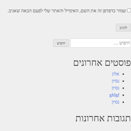
שמור בדפדפן זה את השם, האימייל והאתר שלי לפעם הבאה שאגיב.
יפוש:
פוסטים אחרונים
אלון
נסיון
נסיון
gfdgf
נסיון
תגובות אחרונות