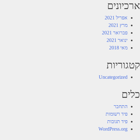
ארכיונים
אפריל 2021
מרץ 2021
פברואר 2021
ינואר 2021
מאי 2018
קטגוריות
Uncategorized
כלים
התחבר
פיד רשומות
פיד תגובות
WordPress.org