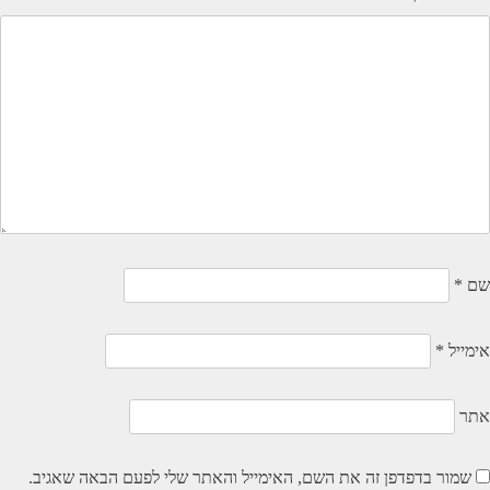
שם
*
אימייל
*
אתר
שמור בדפדפן זה את השם, האימייל והאתר שלי לפעם הבאה שאגיב.