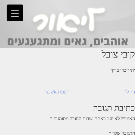
Ski
t
conten
קובי צובל
יהי זיכרו ברוך.
יווט
ניר לוי
יפעת אשכנזי
כתיבת תגובה
האימייל לא יוצג באתר.
שדות החובה מסומנים
*
התגובה שלך
*