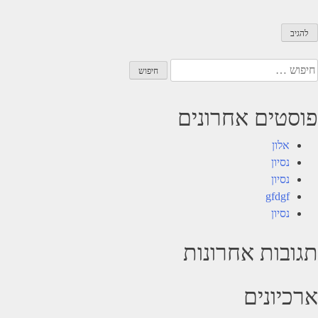
יפוש:
פוסטים אחרונים
אלון
נסיון
נסיון
gfdgf
נסיון
תגובות אחרונות
ארכיונים