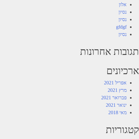
אלון
נסיון
נסיון
gfdgf
נסיון
תגובות אחרונות
ארכיונים
אפריל 2021
מרץ 2021
פברואר 2021
ינואר 2021
מאי 2018
קטגוריות