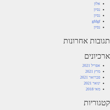
אלון
נסיון
נסיון
gfdgf
נסיון
תגובות אחרונות
ארכיונים
אפריל 2021
מרץ 2021
פברואר 2021
ינואר 2021
מאי 2018
קטגוריות