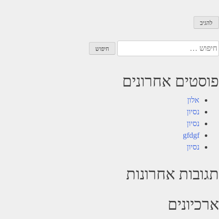
יפוש:
פוסטים אחרונים
אלון
נסיון
נסיון
gfdgf
נסיון
תגובות אחרונות
ארכיונים