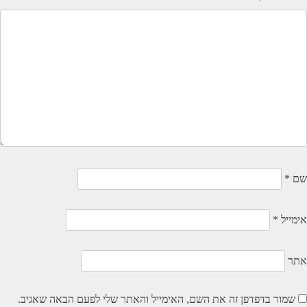
שם
*
אימייל
*
אתר
שמור בדפדפן זה את השם, האימייל והאתר שלי לפעם הבאה שאגיב.