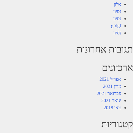
אלון
נסיון
נסיון
gfdgf
נסיון
תגובות אחרונות
ארכיונים
אפריל 2021
מרץ 2021
פברואר 2021
ינואר 2021
מאי 2018
קטגוריות