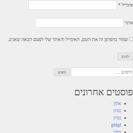
אימייל
*
אתר
שמור בדפדפן זה את השם, האימייל והאתר שלי לפעם הבאה שאגיב.
יפוש:
פוסטים אחרונים
אלון
נסיון
נסיון
gfdgf
נסיון