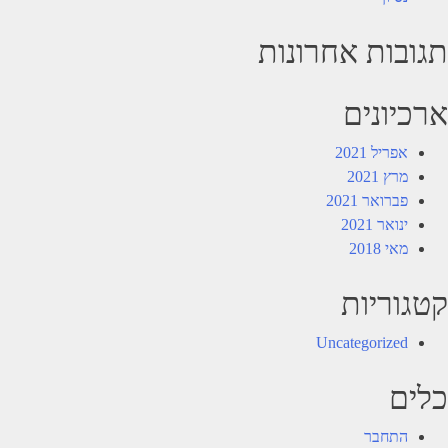
תגובות אחרונות
ארכיונים
אפריל 2021
מרץ 2021
פברואר 2021
ינואר 2021
מאי 2018
קטגוריות
Uncategorized
כלים
התחבר