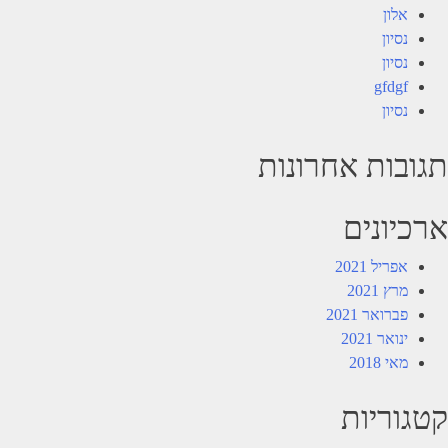
אלון
נסיון
נסיון
gfdgf
נסיון
תגובות אחרונות
ארכיונים
אפריל 2021
מרץ 2021
פברואר 2021
ינואר 2021
מאי 2018
קטגוריות