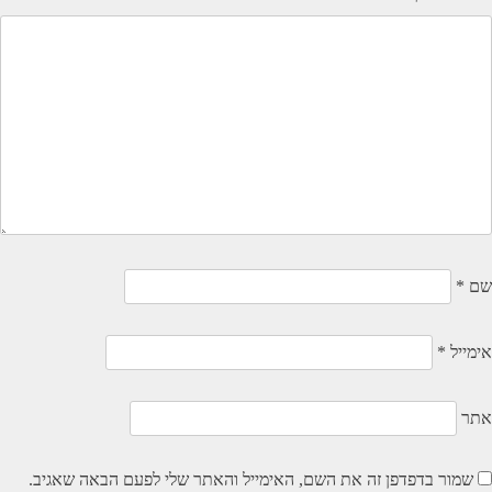
שם
*
אימייל
*
אתר
שמור בדפדפן זה את השם, האימייל והאתר שלי לפעם הבאה שאגיב.