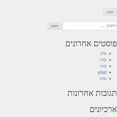
יפוש:
פוסטים אחרונים
אלון
נסיון
נסיון
gfdgf
נסיון
תגובות אחרונות
ארכיונים