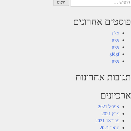
יפוש:
פוסטים אחרונים
אלון
נסיון
נסיון
gfdgf
נסיון
תגובות אחרונות
ארכיונים
אפריל 2021
מרץ 2021
פברואר 2021
ינואר 2021