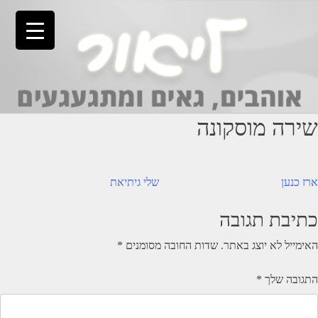
Ski
t
conten
שירה מוסקונה
יווט
ארז כנען
שלי גיתיאת
כתיבת תגובה
האימייל לא יוצג באתר.
שדות החובה מסומנים
*
התגובה שלך
*