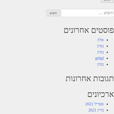
יפוש:
פוסטים אחרונים
אלון
נסיון
נסיון
gfdgf
נסיון
תגובות אחרונות
ארכיונים
אפריל 2021
מרץ 2021