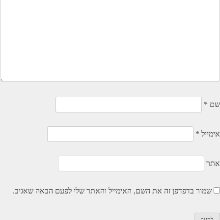
שם
*
אימייל
*
אתר
שמור בדפדפן זה את השם, האימייל והאתר שלי לפעם הבאה שאגיב.