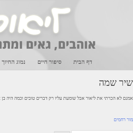
Ski
t
conten
דף הבית
סיפור חיים
נמוג החיוך
שיר שמה
אמנם לא הכרתי את ליאור אבל שומעת עליו רק דברים טובים וכמה היה בן א
יווט
מור רחמים