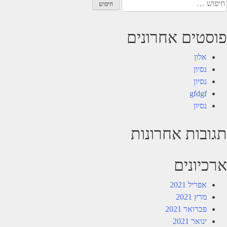
יפוש:
פוסטים אחרונים
אלון
נסיון
נסיון
gfdgf
נסיון
תגובות אחרונות
ארכיונים
אפריל 2021
מרץ 2021
פברואר 2021
ינואר 2021