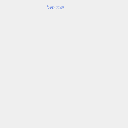
שמה סיגל