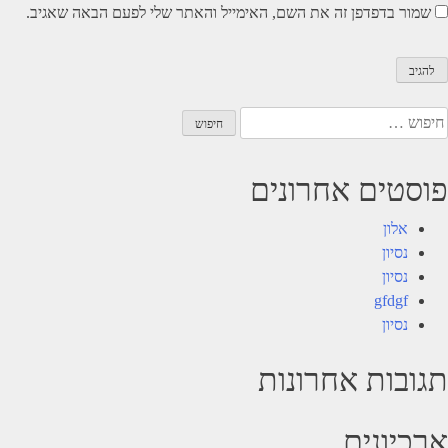
שמור בדפדפן זה את השם, האימייל והאתר שלי לפעם הבאה שאגיב.
יפוש:
פוסטים אחרונים
אלון
נסיון
נסיון
gfdgf
נסיון
תגובות אחרונות
ארכיונים