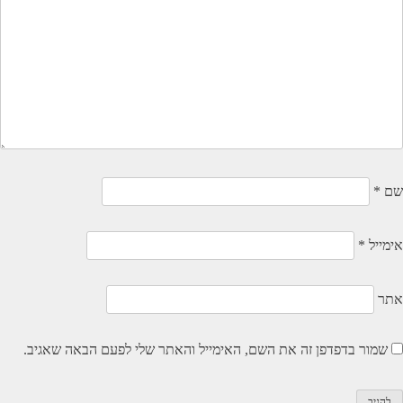
שם
*
אימייל
*
אתר
שמור בדפדפן זה את השם, האימייל והאתר שלי לפעם הבאה שאגיב.