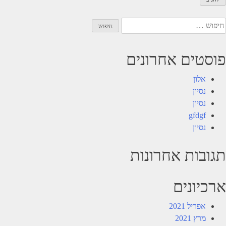
יפוש:
פוסטים אחרונים
אלון
נסיון
נסיון
gfdgf
נסיון
תגובות אחרונות
ארכיונים
אפריל 2021
מרץ 2021