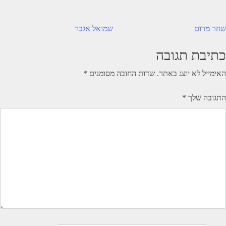
יווט
שחר מרום
שמואל אגבר
כתיבת תגובה
האימייל לא יוצג באתר.
שדות החובה מסומנים
*
התגובה שלך
*