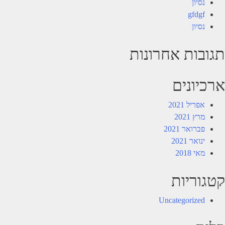
נסיון
gfdgf
נסיון
תגובות אחרונות
ארכיונים
אפריל 2021
מרץ 2021
פברואר 2021
ינואר 2021
מאי 2018
קטגוריות
Uncategorized