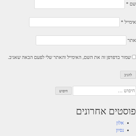
שם
*
אימייל
*
אתר
שמור בדפדפן זה את השם, האימייל והאתר שלי לפעם הבאה שאגיב.
יפוש:
פוסטים אחרונים
אלון
נסיון