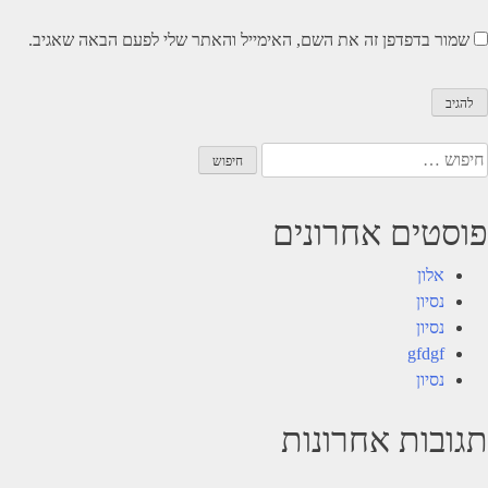
שמור בדפדפן זה את השם, האימייל והאתר שלי לפעם הבאה שאגיב.
יפוש:
פוסטים אחרונים
אלון
נסיון
נסיון
gfdgf
נסיון
תגובות אחרונות