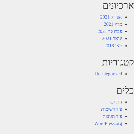
ארכיונים
אפריל 2021
מרץ 2021
פברואר 2021
ינואר 2021
מאי 2018
קטגוריות
Uncategorized
כלים
התחבר
פיד רשומות
פיד תגובות
WordPress.org