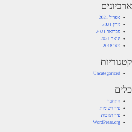
ארכיונים
אפריל 2021
מרץ 2021
פברואר 2021
ינואר 2021
מאי 2018
קטגוריות
Uncategorized
כלים
התחבר
פיד רשומות
פיד תגובות
WordPress.org