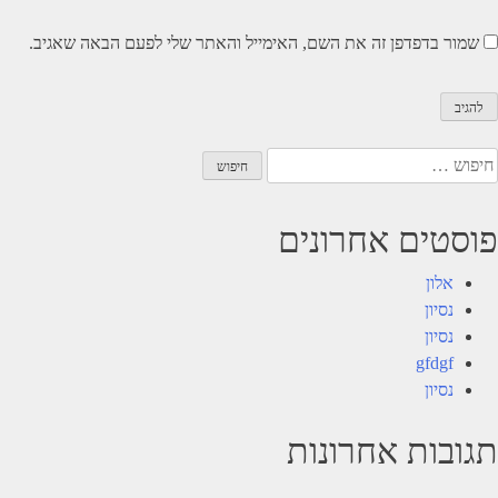
שמור בדפדפן זה את השם, האימייל והאתר שלי לפעם הבאה שאגיב.
יפוש:
פוסטים אחרונים
אלון
נסיון
נסיון
gfdgf
נסיון
תגובות אחרונות