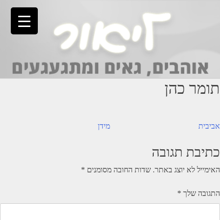
Ski
t
conten
תומר כהן
יווט
אביבית
מידן
כתיבת תגובה
האימייל לא יוצג באתר.
שדות החובה מסומנים
*
התגובה שלך
*