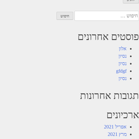
יפוש:
פוסטים אחרונים
אלון
נסיון
נסיון
gfdgf
נסיון
תגובות אחרונות
ארכיונים
אפריל 2021
מרץ 2021