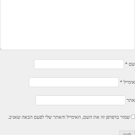
שם
*
אימייל
*
אתר
שמור בדפדפן זה את השם, האימייל והאתר שלי לפעם הבאה שאגיב.