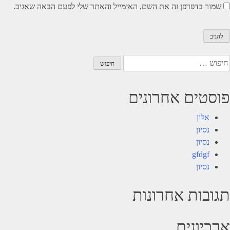
שמור בדפדפן זה את השם, האימייל והאתר שלי לפעם הבאה שאגיב.
יפוש:
פוסטים אחרונים
אלון
נסיון
נסיון
gfdgf
נסיון
תגובות אחרונות
ארכיונים