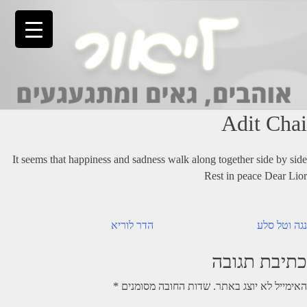
Ski
t
conten
Adit Chai
It seems that happiness and sadness walk along together side by side
Rest in peace Dear Lior
יווט
נגה וטל סלע
הדר לוריא
כתיבת תגובה
האימייל לא יוצג באתר.
שדות החובה מסומנים
*