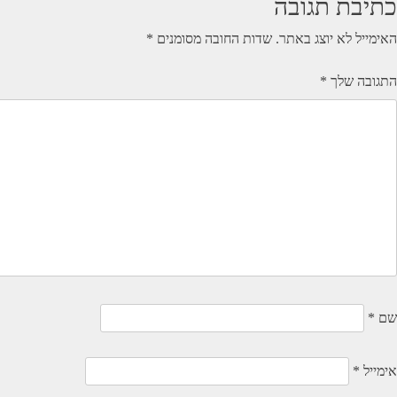
כתיבת תגובה
האימייל לא יוצג באתר.
שדות החובה מסומנים
*
התגובה שלך
*
שם
*
אימייל
*