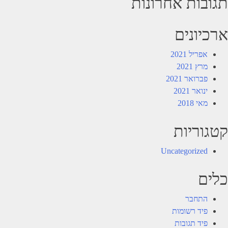
תגובות אחרונות
ארכיונים
אפריל 2021
מרץ 2021
פברואר 2021
ינואר 2021
מאי 2018
קטגוריות
Uncategorized
כלים
התחבר
פיד רשומות
פיד תגובות