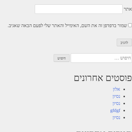
אתר
שמור בדפדפן זה את השם, האימייל והאתר שלי לפעם הבאה שאגיב.
יפוש:
פוסטים אחרונים
אלון
נסיון
נסיון
gfdgf
נסיון