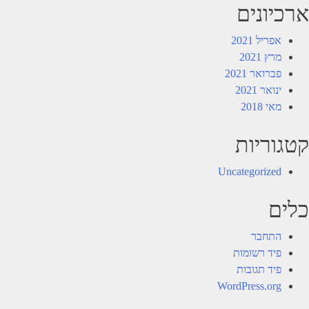
ארכיונים
אפריל 2021
מרץ 2021
פברואר 2021
ינואר 2021
מאי 2018
קטגוריות
Uncategorized
כלים
התחבר
פיד רשומות
פיד תגובות
WordPress.org