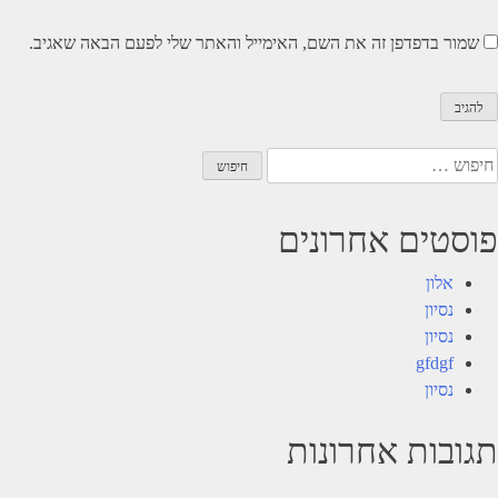
שמור בדפדפן זה את השם, האימייל והאתר שלי לפעם הבאה שאגיב.
יפוש:
פוסטים אחרונים
אלון
נסיון
נסיון
gfdgf
נסיון
תגובות אחרונות