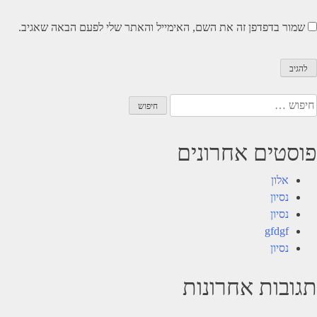
שמור בדפדפן זה את השם, האימייל והאתר שלי לפעם הבאה שאגיב.
יפוש:
פוסטים אחרונים
אלון
נסיון
נסיון
gfdgf
נסיון
תגובות אחרונות