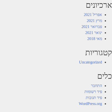
ארכיונים
אפריל 2021
מרץ 2021
פברואר 2021
ינואר 2021
מאי 2018
קטגוריות
Uncategorized
כלים
התחבר
פיד רשומות
פיד תגובות
WordPress.org