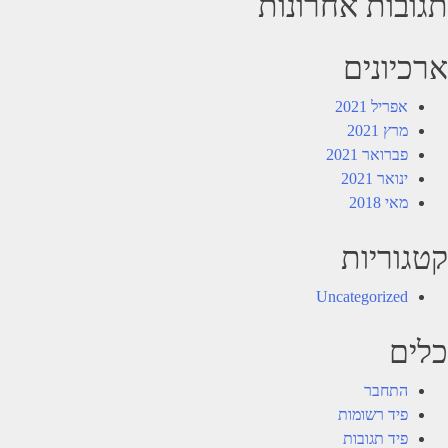
תגובות אחרונות
ארכיונים
אפריל 2021
מרץ 2021
פברואר 2021
ינואר 2021
מאי 2018
קטגוריות
Uncategorized
כלים
התחבר
פיד רשומות
פיד תגובות