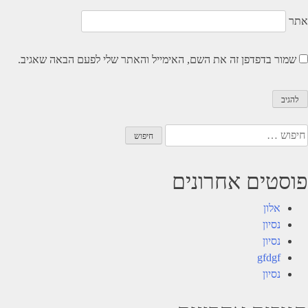
אתר
שמור בדפדפן זה את השם, האימייל והאתר שלי לפעם הבאה שאגיב.
יפוש:
פוסטים אחרונים
אלון
נסיון
נסיון
gfdgf
נסיון