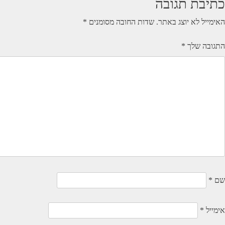
כתיבת תגובה
האימייל לא יוצג באתר.
שדות החובה מסומנים
*
התגובה שלך
*
שם
*
אימייל
*