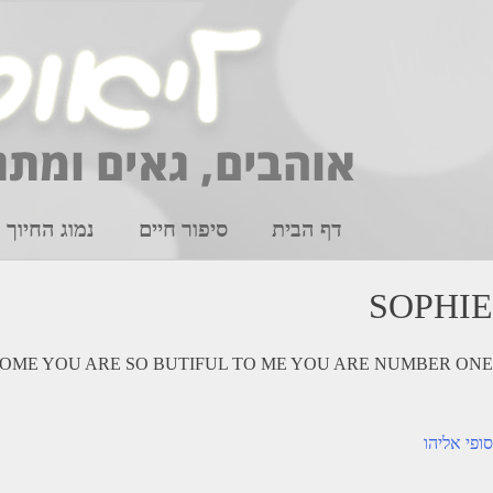
Ski
t
conten
דף הבית
סיפור חיים
נמוג החיוך
SOPHIE
OME YOU ARE SO BUTIFUL TO ME YOU ARE NUMBER ONE
יווט
סופי אליהו