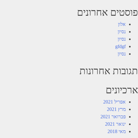
פוסטים אחרונים
אלון
נסיון
נסיון
gfdgf
נסיון
תגובות אחרונות
ארכיונים
אפריל 2021
מרץ 2021
פברואר 2021
ינואר 2021
מאי 2018