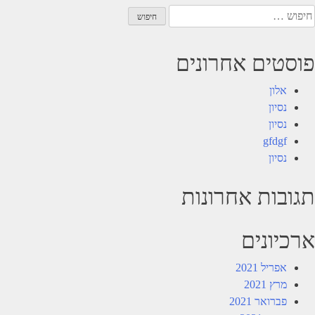
יפוש:
פוסטים אחרונים
אלון
נסיון
נסיון
gfdgf
נסיון
תגובות אחרונות
ארכיונים
אפריל 2021
מרץ 2021
פברואר 2021