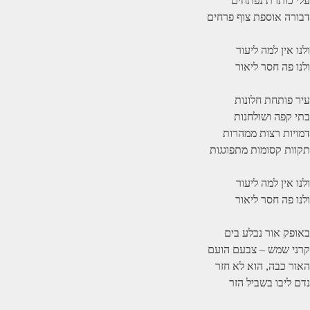
עלי כותרת נפתחים
דבורה אוספת צוף פרחים
ולנו אין למה ליעור
ולנו פה חסר ליאור
עיר פותחת חלונות
בתי קפה ושולחנות
דמויות רצות ממהרות
תקוות קסומות מתפוגגות
ולנו אין למה ליעור
ולנו פה חסר ליאור
באופק אור נבלע בים
קרני שמש – צבעם הועם
האור כבה, הוא לא חזר
נדם ליבו בשביל הזר