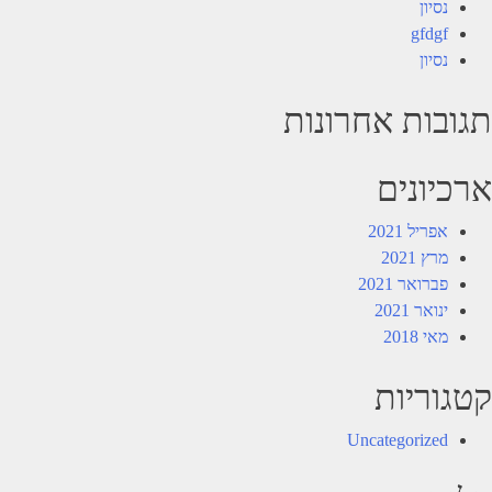
נסיון
gfdgf
נסיון
תגובות אחרונות
ארכיונים
אפריל 2021
מרץ 2021
פברואר 2021
ינואר 2021
מאי 2018
קטגוריות
Uncategorized